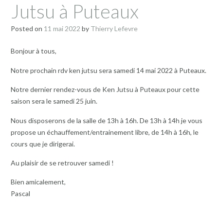
Jutsu à Puteaux
Posted on
11 mai 2022
by
Thierry Lefevre
Bonjour à tous,
Notre prochain rdv ken jutsu sera samedi 14 mai 2022 à Puteaux.
Notre dernier rendez-vous de Ken Jutsu à Puteaux pour cette
saison sera le samedi 25 juin.
Nous disposerons de la salle de 13h à 16h. De 13h à 14h je vous
propose un échauffement/entrainement libre, de 14h à 16h, le
cours que je dirigerai.
Au plaisir de se retrouver samedi !
Bien amicalement,
Pascal