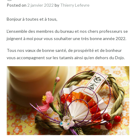
Posted on
2 janvier 2022
by
Thierry Lefevre
Bonjour à toutes et à tous,
L’ensemble des membres du bureau et nos chers professeurs se
joignent à moi pour vous souhaiter une très bonne année 2022.
Tous nos vœux de bonne santé, de prospérité et de bonheur
vous accompagnent sur les tatamis ainsi qu’en dehors du Dojo.