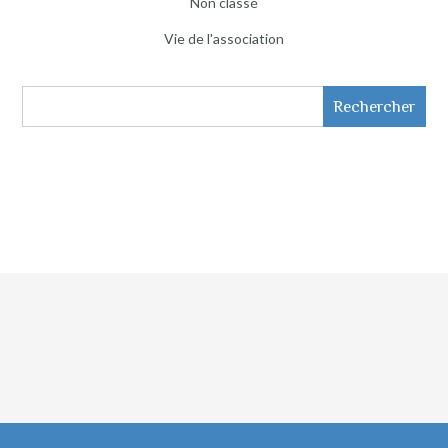
Non classé
Vie de l'association
Rechercher