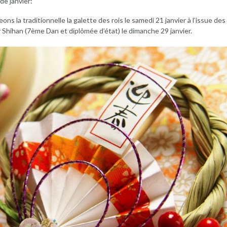
de janvier:
ns la traditionnelle la galette des rois le samedi 21 janvier à l’issue des
 Shihan (7ème Dan et diplômée d’état) le dimanche 29 janvier.