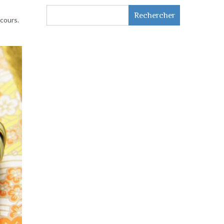
Rechercher
 cours.