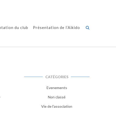
tation du club
Présentation de l’Aikido
CATÉGORIES
Evenements
.
Non classé
Vie de l'association